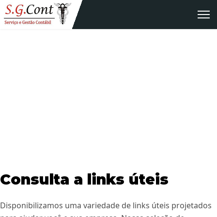
Consultas
Disponibilizamos diversos links úteis que podem ajudar a
você e a sua empresa.
Consulta a links úteis
Disponibilizamos uma variedade de links úteis projetados