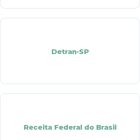
Detran-SP
Receita Federal do Brasil