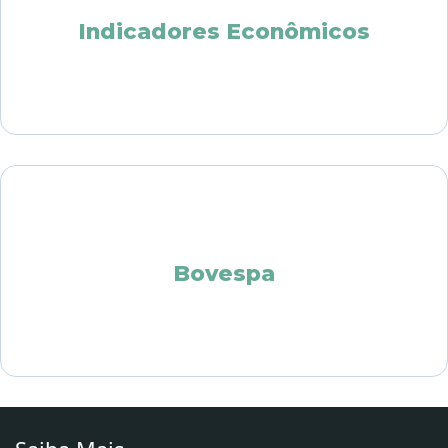
Indicadores Econômicos
Bovespa