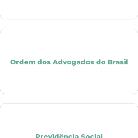
Ordem dos Advogados do Brasil
Previdência Social