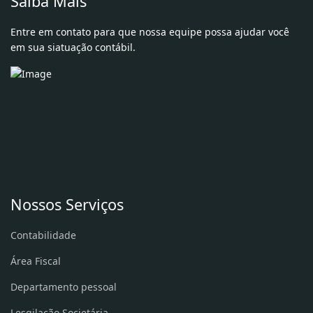
Saiba Mais
Entre em contato para que nossa equipe possa ajudar você
em sua siatuação contábil.
Nossos Serviços
Contabilidade
Área Fiscal
Departamento pessoal
Lesgilação Societária