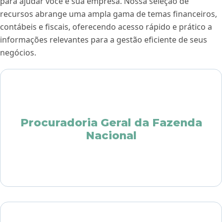
para ajudar você e sua empresa. Nossa seleção de
recursos abrange uma ampla gama de temas financeiros,
contábeis e fiscais, oferecendo acesso rápido e prático a
informações relevantes para a gestão eficiente de seus
negócios.
Procuradoria Geral da Fazenda
Nacional