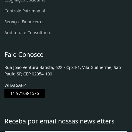
Controle Patrimonial
Serviços Financeiros
Auditoria e Consultoria
Fale Conosco
Rua João Ventura Batista, 622 - Cj 84-1, Vila Guilherme, São
Paulo-SP, CEP 02054-100
WHATSAPP
11 97108-1576
Receba por email nossas newsletters