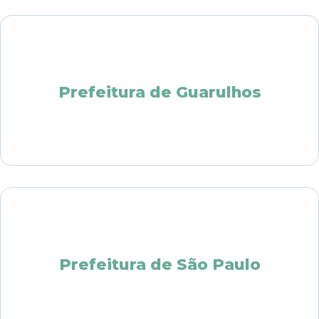
Prefeitura de Guarulhos
Prefeitura de São Paulo