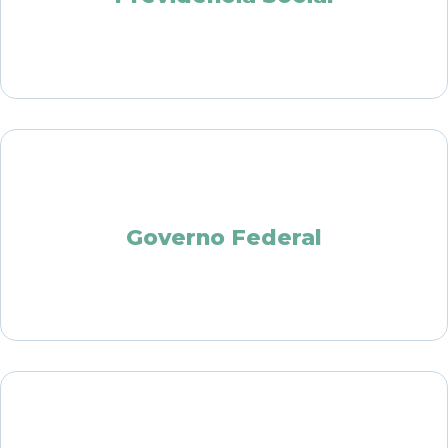
Governo Federal