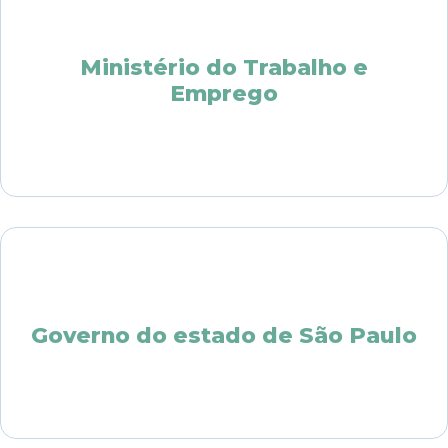
Ministério do Trabalho e
Emprego
Governo do estado de São Paulo